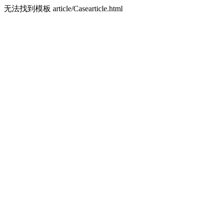
无法找到模板 article/Casearticle.html